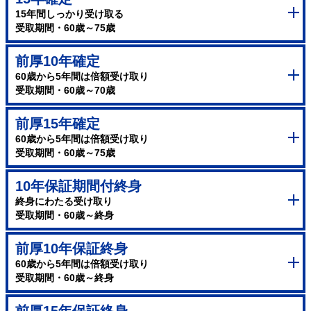
15年間しっかり受け取る
受取期間・60歳～75歳
前厚10年確定
60歳から5年間は倍額受け取り
受取期間・60歳～70歳
前厚15年確定
60歳から5年間は倍額受け取り
受取期間・60歳～75歳
10年保証期間付終身
終身にわたる受け取り
受取期間・60歳～終身
前厚10年保証終身
60歳から5年間は倍額受け取り
受取期間・60歳～終身